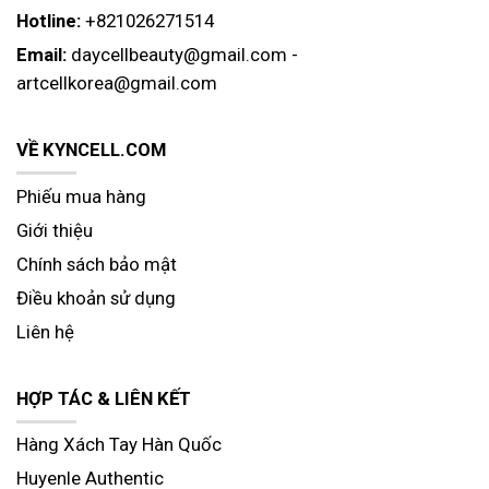
Hotline:
+821026271514
Email:
daycellbeauty@gmail.com
-
artcellkorea@gmail.com
VỀ KYNCELL.COM
Phiếu mua hàng
Giới thiệu
Chính sách bảo mật
Điều khoản sử dụng
Liên hệ
HỢP TÁC & LIÊN KẾT
Hàng Xách Tay Hàn Quốc
Huyenle Authentic