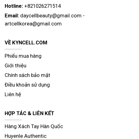
Hotline:
+821026271514
Email:
daycellbeauty@gmail.com
-
artcellkorea@gmail.com
VỀ KYNCELL.COM
Phiếu mua hàng
Giới thiệu
Chính sách bảo mật
Điều khoản sử dụng
Liên hệ
HỢP TÁC & LIÊN KẾT
Hàng Xách Tay Hàn Quốc
Huyenle Authentic