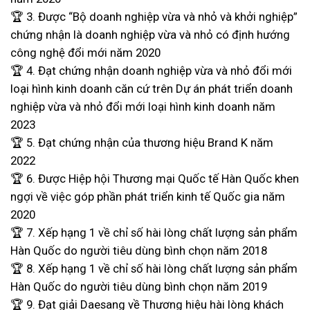
🏆 3. Được “Bộ doanh nghiệp vừa và nhỏ và khởi nghiệp”
chứng nhận là doanh nghiệp vừa và nhỏ có định hướng
công nghệ đổi mới năm 2020
🏆 4. Đạt chứng nhận doanh nghiệp vừa và nhỏ đổi mới
loại hình kinh doanh căn cứ trên Dự án phát triển doanh
nghiệp vừa và nhỏ đổi mới loại hình kinh doanh năm
2023
🏆 5. Đạt chứng nhận của thương hiệu Brand K năm
2022
🏆 6. Được Hiệp hội Thương mại Quốc tế Hàn Quốc khen
ngợi về việc góp phần phát triển kinh tế Quốc gia năm
2020
🏆 7. Xếp hạng 1 về chỉ số hài lòng chất lượng sản phẩm
Hàn Quốc do người tiêu dùng bình chọn năm 2018
🏆 8. Xếp hạng 1 về chỉ số hài lòng chất lượng sản phẩm
Hàn Quốc do người tiêu dùng bình chọn năm 2019
🏆 9. Đạt giải Daesang về Thương hiệu hài lòng khách