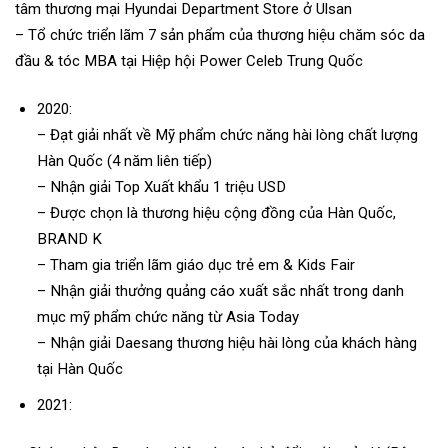
tâm thương mại Hyundai Department Store ở Ulsan
– Tổ chức triển lãm 7 sản phẩm của thương hiệu chăm sóc da
đầu & tóc MBA tại Hiệp hội Power Celeb Trung Quốc
2020:
– Đạt giải nhất về Mỹ phẩm chức năng hài lòng chất lượng
Hàn Quốc (4 năm liên tiếp)
– Nhận giải Top Xuất khẩu 1 triệu USD
– Được chọn là thương hiệu cộng đồng của Hàn Quốc,
BRAND K
– Tham gia triển lãm giáo dục trẻ em & Kids Fair
– Nhận giải thưởng quảng cáo xuất sắc nhất trong danh
mục mỹ phẩm chức năng từ Asia Today
– Nhận giải Daesang thương hiệu hài lòng của khách hàng
tại Hàn Quốc
2021: