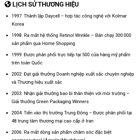
LỊCH SỬ THƯƠNG HIỆU
1997: Thành lập Daycell – hợp tác công nghệ với Kolmar
Korea
1998: Ra mắt hệ thống Retinol Wrinkle – Bán chạy 300.000
sản phẩm qua Home Shopping
1999: Được phân phối trực tiếp tại 500 cửa hàng mỹ phẩm
trên toàn Quốc
2002: Đạt giải thưởng Doanh nghiệp xuất sắc chuyên nghiệp
và Thương hiệu xuất sắc
2003: Nhận giải thưởng bao bì thân thiện với môi trường –
Giải thưởng Green Packaging Winners
2004: Tiến vào thị trường Trung Đông – Được phân phối tại
48 trung tâm thương mại cao cấp ở Iran
2006: Ra mắt dòng sản phẩm chăm sóc đặc biệt