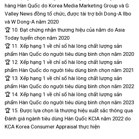
hàng Hàn Quốc do Korea Media Marketing Group và G
Valley News đồng tổ chức, được tài trợ bởi Dong-A Ilbo
và W Dong-A năm 2020
🏆 10. Đạt chứng nhận thương hiệu của năm do Asia
Today tuyển chọn năm 2020
🏆 11. Xếp hạng 1 về chỉ số hài lòng chất lượng sản
phẩm Hàn Quốc do người tiêu dùng bình chọn năm 2020
🏆 12. Xếp hạng 1 về chỉ số hài lòng chất lượng sản
phẩm Hàn Quốc do người tiêu dùng bình chọn năm 2021
🏆 13. Xếp hạng 1 về chỉ số hài lòng chất lượng sản
phẩm Hàn Quốc do người tiêu dùng bình chọn năm 2022
🏆 14. Xếp hạng 1 về chỉ số hài lòng chất lượng sản
phẩm Hàn Quốc do người tiêu dùng bình chọn năm 2023
🏆 15. Được lựa chọn là thương hiệu xuất sắc thông qua
Đánh giá ngành tiêu dùng Hàn Quốc KCIA năm 2022 do
KCA Korea Consumer Appraisal thực hiện