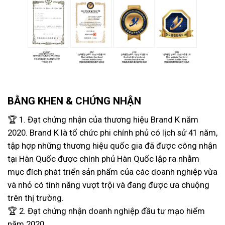
BẰNG KHEN & CHỨNG NHẬN
🏆 1. Đạt chứng nhận của thương hiệu Brand K năm
2020. Brand K là tổ chức phi chính phủ có lịch sử 41 năm,
tập hợp những thương hiệu quốc gia đã được công nhận
tại Hàn Quốc được chính phủ Hàn Quốc lập ra nhằm
mục đích phát triển sản phẩm của các doanh nghiệp vừa
và nhỏ có tính năng vượt trội và đang được ưa chuộng
trên thị trường.
🏆 2. Đạt chứng nhận doanh nghiệp đầu tư mạo hiểm
năm 2020