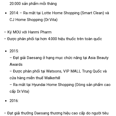
20.000 sản phẩm mỗi tháng
2014: – Ra mắt tại Lotte Home Shopping (Smart Clean) và
CJ Home Shopping (Dr.Vita)
– Ký MOU với Hanmi Pharm
– Được phân phối tại hơn 4.000 hiệu thuốc trên toàn quốc
2015:
– Đạt giải Daesang ở hạng mục chức năng tại Asia Beauty
Awards
– Được phân phối tại Watsons, VIP MALL Trung Quốc và
cửa hàng miễn thuế Walkerhill
– Ra mắt tại Hyundai Home Shopping (Dòng sản phẩm cao
cấp Dr.Vita)
2016:
– Đạt giải thưởng Daesang thương hiệu cao cấp do người tiêu