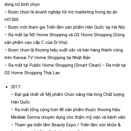
dùng nữ bình chọn
– Được chọn là doanh nghiệp hỗ trợ marketing trong dự án
HIT500
– Được mời tham gia Triển lãm sản phẩm Hàn Quốc tại Hà Nội
– Ra mắt tại NS Home Shopping và GS Home Shopping (Dòng
sản phẩm cao cấp C của Dr.Vita)
– Được chọn là thương hiệu xuất sắc và bán hàng thành công
trên Kansai TV Home Shopping tại Nhật Bản
– Ra mắt tại Public Home Shopping (Smart Clean) – Ra mắt tại
GS Home Shopping Thái Lan
2017:
– Đạt giải nhất về Mỹ phẩm Chức năng Hài lòng Chất lượng
Hàn Quốc
– Ra mắt tổng cộng hơn 40 sản phẩm thuộc thương hiệu
Medilab Derma chuyên dụng cho thẩm mỹ viện và bệnh viện
– Tham gia triển lãm Beauty Expo / Triển lãm sức khỏe &