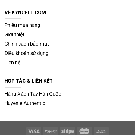
VỀ KYNCELL.COM
Phiếu mua hàng
Giới thiệu
Chính sách bảo mật
Điều khoản sử dụng
Liên hệ
HỢP TÁC & LIÊN KẾT
Hàng Xách Tay Hàn Quốc
Huyenle Authentic