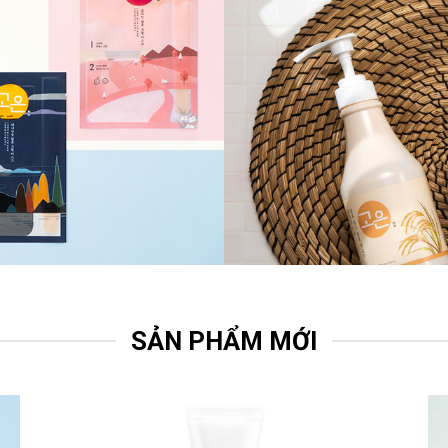
SẢN PHẨM MỚI