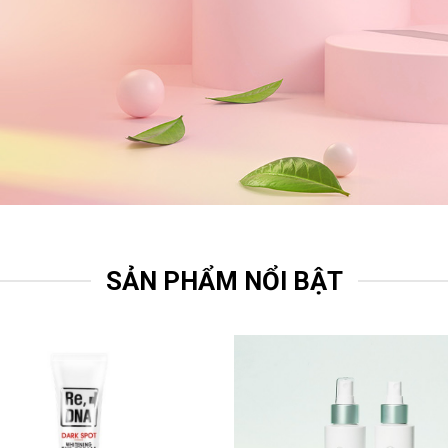
SẢN PHẨM NỔI BẬT