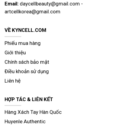
Email:
daycellbeauty@gmail.com
-
artcellkorea@gmail.com
VỀ KYNCELL.COM
Phiếu mua hàng
Giới thiệu
Chính sách bảo mật
Điều khoản sử dụng
Liên hệ
HỢP TÁC & LIÊN KẾT
Hàng Xách Tay Hàn Quốc
Huyenle Authentic