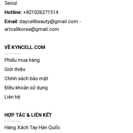
Seoul.
Hotline:
+821026271514
Email:
daycellbeauty@gmail.com
-
artcellkorea@gmail.com
VỀ KYNCELL.COM
Phiếu mua hàng
Giới thiệu
Chính sách bảo mật
Điều khoản sử dụng
Liên hệ
HỢP TÁC & LIÊN KẾT
Hàng Xách Tay Hàn Quốc