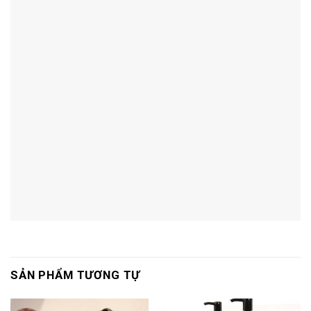
SẢN PHẨM TƯƠNG TỰ