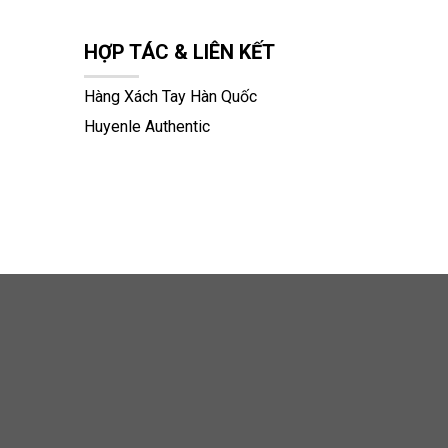
HỢP TÁC & LIÊN KẾT
Hàng Xách Tay Hàn Quốc
Huyenle Authentic