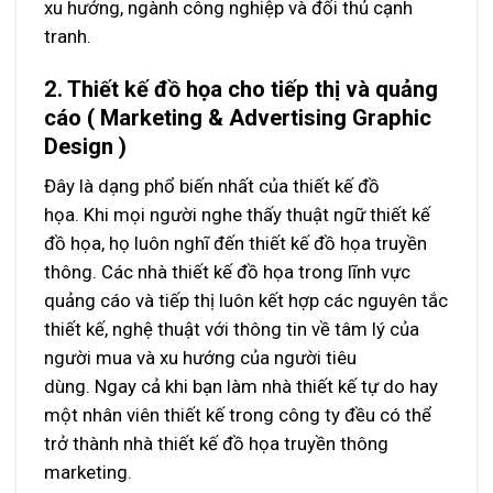
xu hướng, ngành công nghiệp và đối thủ cạnh
tranh.
2. Thiết kế đồ họa cho tiếp thị và quảng
cáo ( Marketing & Advertising Graphic
Design )
Đây là dạng phổ biến nhất của thiết kế đồ
họa. Khi mọi người nghe thấy thuật ngữ thiết kế
đồ họa, họ luôn nghĩ đến thiết kế đồ họa truyền
thông. Các nhà thiết kế đồ họa trong lĩnh vực
quảng cáo và tiếp thị luôn kết hợp các nguyên tắc
thiết kế, nghệ thuật với thông tin về tâm lý của
người mua và xu hướng của người tiêu
dùng. Ngay cả khi bạn làm nhà thiết kế tự do hay
một nhân viên thiết kế trong công ty đều có thể
trở thành nhà thiết kế đồ họa truyền thông
marketing.