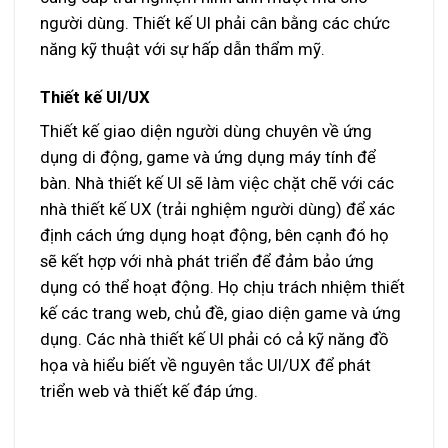
người dùng. Thiết kế UI phải cân bằng các chức
năng kỹ thuật với sự hấp dẫn thẩm mỹ.
Thiết kế UI/UX
Thiết kế giao diện người dùng chuyên về ứng
dụng di động, game và ứng dụng máy tính để
bàn. Nhà thiết kế UI sẽ làm việc chặt chẽ với các
nhà thiết kế UX (trải nghiệm người dùng) để xác
định cách ứng dụng hoạt động, bên cạnh đó họ
sẽ kết hợp với nhà phát triển để đảm bảo ứng
dụng có thể hoạt động. Họ chịu trách nhiệm thiết
kế các trang web, chủ đề, giao diện game và ứng
dụng. Các nhà thiết kế UI phải có cả kỹ năng đồ
họa và hiểu biết về
nguyên tắc UI/UX
để phát
triển web và thiết kế đáp ứng.