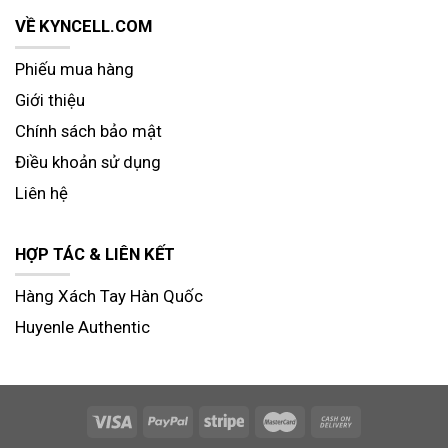
VỀ KYNCELL.COM
Phiếu mua hàng
Giới thiệu
Chính sách bảo mật
Điều khoản sử dụng
Liên hệ
HỢP TÁC & LIÊN KẾT
Hàng Xách Tay Hàn Quốc
Huyenle Authentic