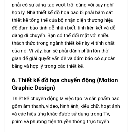
phải có sự sáng tạo vượt trội cùng với suy nghĩ
hợp lý. Nhà thiết kế đồ họa bao bì phải bám sát
thiết kế tổng thể của bộ nhận diện thương hiệu
để đảm bảo tính dễ nhận biết, tính liên kết và dễ
dàng di chuyển. Bạn có thể đối mặt với nhiều
thách thức trong ngành thiết kế này vì tính chất
của nó. Vì vậy, bạn sẽ phải dành phần lớn thời
gian để giải quyết vấn đề và đảm bảo có sự cân
bằng và hợp lý trong các thiết kế.
6. Thiết kế đồ họa chuyển động (Motion
Graphic Design)
Thiết kế chuyển động là việc tạo ra sản phẩm bao
gồm âm thanh, video, hình ảnh, kiểu chữ, hoạt ảnh
và các hiệu ứng khác được sử dụng trong TV,
phim và phương tiện truyền thông trực tuyến.