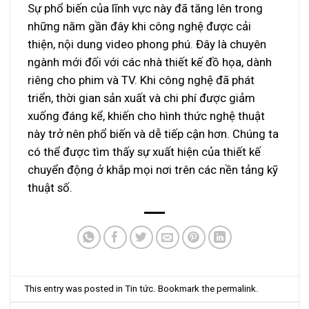
Sự phổ biến của lĩnh vực này đã tăng lên trong
những năm gần đây khi công nghệ được cải
thiện, nội dung video phong phú. Đây là chuyên
ngành mới đối với các nhà thiết kế đồ họa, dành
riêng cho phim và TV. Khi công nghệ đã phát
triển, thời gian sản xuất và chi phí được giảm
xuống đáng kể, khiến cho hình thức nghệ thuật
này trở nên phổ biến và dễ tiếp cận hơn. Chúng ta
có thể được tìm thấy sự xuất hiện của thiết kế
chuyển động ở khắp mọi nơi trên các nền tảng kỹ
thuật số.
This entry was posted in
Tin tức
. Bookmark the
permalink
.