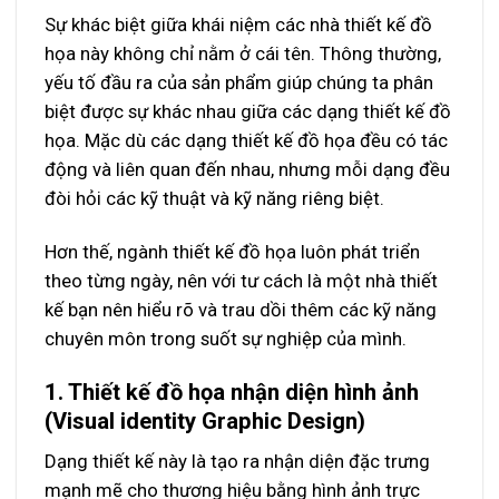
Sự khác biệt giữa khái niệm các nhà thiết kế đồ
họa này không chỉ nằm ở cái tên. Thông thường,
yếu tố đầu ra của sản phẩm giúp chúng ta phân
biệt được sự khác nhau giữa các dạng thiết kế đồ
họa. Mặc dù các dạng thiết kế đồ họa đều có tác
động và liên quan đến nhau, nhưng mỗi dạng đều
đòi hỏi các kỹ thuật và kỹ năng riêng biệt.
Hơn thế, ngành thiết kế đồ họa luôn phát triển
theo từng ngày, nên với tư cách là một nhà thiết
kế bạn nên hiểu rõ và trau dồi thêm các kỹ năng
chuyên môn trong suốt sự nghiệp của mình.
1. Thiết kế đồ họa nhận diện hình ảnh
(Visual identity Graphic Design)
Dạng thiết kế này là tạo ra nhận diện đặc trưng
mạnh mẽ cho thương hiệu bằng hình ảnh trực