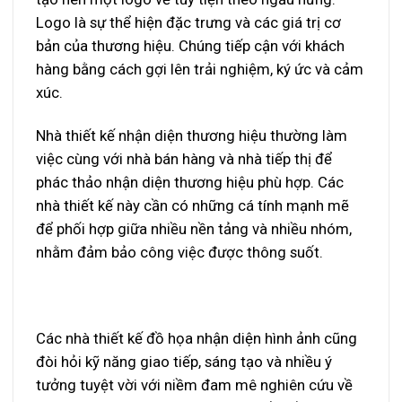
Logo là sự thể hiện đặc trưng và các giá trị cơ
bản của thương hiệu. Chúng tiếp cận với khách
hàng bằng cách gợi lên trải nghiệm, ký ức và cảm
xúc.
Nhà thiết kế nhận diện thương hiệu thường làm
việc cùng với nhà bán hàng và nhà tiếp thị để
phác thảo nhận diện thương hiệu phù hợp. Các
nhà thiết kế này cần có những cá tính mạnh mẽ
để phối hợp giữa nhiều nền tảng và nhiều nhóm,
nhằm đảm bảo công việc được thông suốt.
Các nhà thiết kế đồ họa nhận diện hình ảnh cũng
đòi hỏi kỹ năng giao tiếp, sáng tạo và nhiều ý
tưởng tuyệt vời với niềm đam mê nghiên cứu về