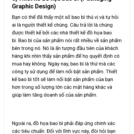
Graphic Design)
Bạn có thể đã thấy một số bao bì thú vị và tự hỏi
ai là người thiết kế chúng. Câu trả lời là chúng
được thiết kế bởi các nhà thiết kế đồ họa bao
bì. Bao bì của sản phẩm nói rất nhiều về sản phẩm
bên trong nó. Nó là ấn tượng đầu tiên của khách
hàng khi nhìn thấy sản phẩm để họ quyết định có
mua hay không. Ngày nay, bao bì là thứ mà các
công ty sử dụng để làm nổi bật sản phẩm.
Thiết
kế bao bì
tốt sẽ làm nổi bật sản phẩm của bạn
hơn trong số lượng lớn các mặt hàng khác và
giúp làm tăng doanh số của sản phẩm.
Ngoài ra, đồ họa bao bì phải đáp ứng chính xác
các tiêu chuẩn. Đối với lĩnh vực này, đòi hỏi bạn