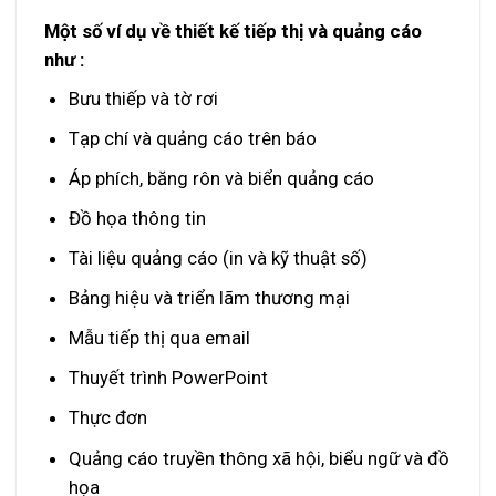
Một số ví dụ về thiết kế tiếp thị và quảng cáo
như :
Bưu thiếp và tờ rơi
Tạp chí và quảng cáo trên báo
Áp phích, băng rôn và biển quảng cáo
Đồ họa thông tin
Tài liệu quảng cáo (in và kỹ thuật số)
Bảng hiệu và triển lãm thương mại
Mẫu tiếp thị qua email
Thuyết trình PowerPoint
Thực đơn
Quảng cáo truyền thông xã hội, biểu ngữ và đồ
họa