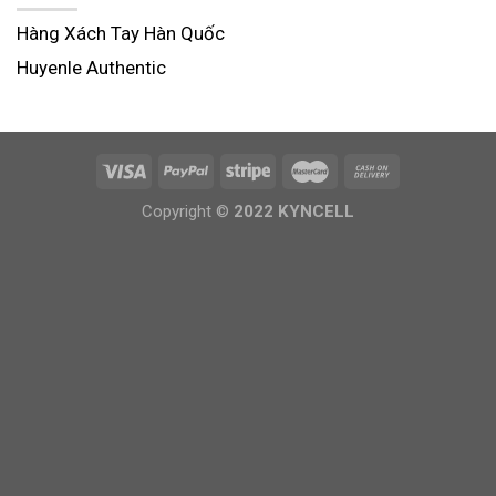
Hàng Xách Tay Hàn Quốc
Huyenle Authentic
Copyright ©
2022 KYNCELL