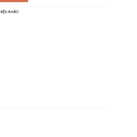
HIỆU KHÁC