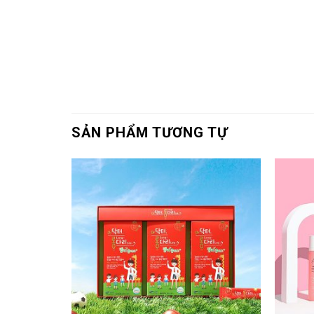
SẢN PHẨM TƯƠNG TỰ