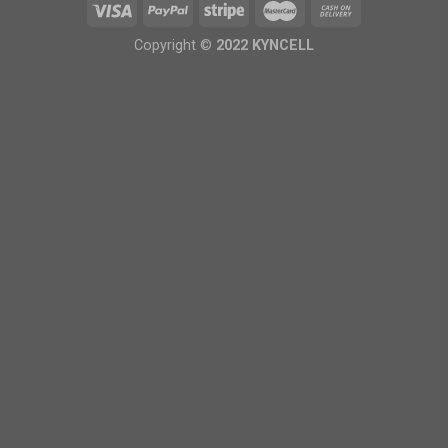
Copyright ©
2022 KYNCELL