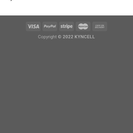
Copyright ©
2022 KYNCELL