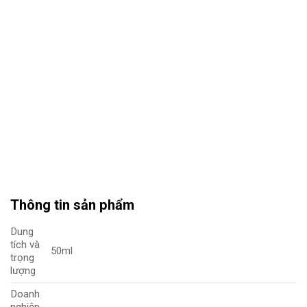
Thông tin sản phẩm
Dung
tích và
50ml
trọng
lượng
Doanh