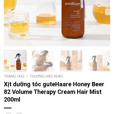
TRANG CHỦ
/
THƯƠNG HIỆU KHÁC
Xịt dưỡng tóc guteHaare Honey Beer
82 Volume Therapy Cream Hair Mist
200ml