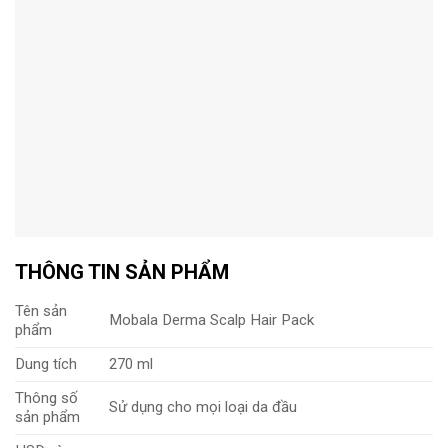
THÔNG TIN SẢN PHẨM
Tên sản
Mobala Derma Scalp Hair Pack
phẩm
Dung tích
270 ml
Thông số
Sử dụng cho mọi loại da đầu
sản phẩm