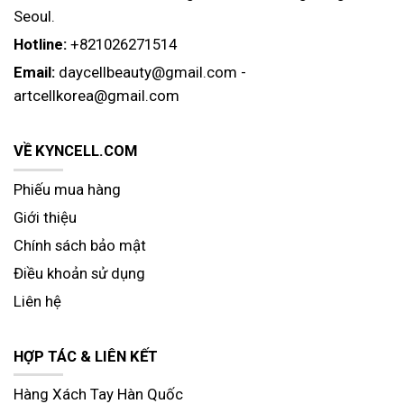
Seoul.
Hotline:
+821026271514
Email:
daycellbeauty@gmail.com
-
artcellkorea@gmail.com
VỀ KYNCELL.COM
Phiếu mua hàng
Giới thiệu
Chính sách bảo mật
Điều khoản sử dụng
Liên hệ
HỢP TÁC & LIÊN KẾT
Hàng Xách Tay Hàn Quốc