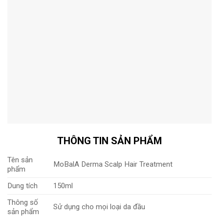
THÔNG TIN SẢN PHẨM
Tên sản
MoBalA Derma Scalp Hair Treatment
phẩm
Dung tích
150ml
Thông số
Sử dụng cho mọi loại da đầu
sản phẩm