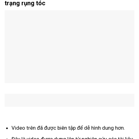
trạng rụng tóc
Video trên đã được biên tập để dễ hình dung hơn.