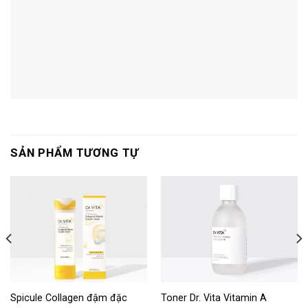
SẢN PHẨM TƯƠNG TỰ
Spicule Collagen đậm đặc
Toner Dr. Vita Vitamin A